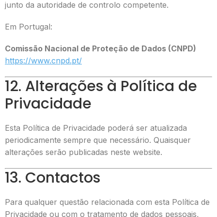
junto da autoridade de controlo competente.
Em Portugal:
Comissão Nacional de Proteção de Dados (CNPD)
https://www.cnpd.pt/
12. Alterações à Política de
Privacidade
Esta Política de Privacidade poderá ser atualizada
periodicamente sempre que necessário. Quaisquer
alterações serão publicadas neste website.
13. Contactos
Para qualquer questão relacionada com esta Política de
Privacidade ou com o tratamento de dados pessoais,