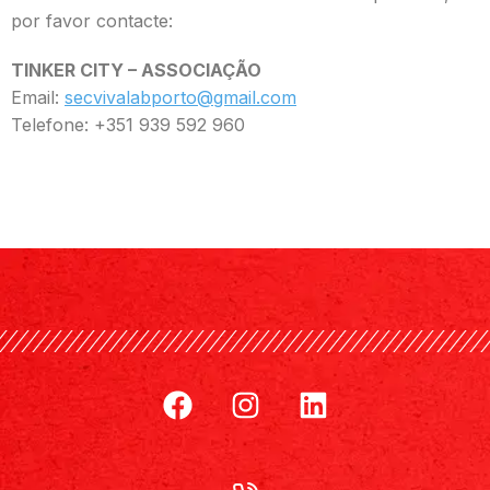
por favor contacte:
TINKER CITY – ASSOCIAÇÃO
Email:
secvivalabporto@gmail.com
Telefone: +351 939 592 960