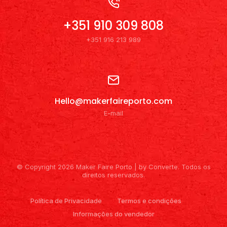
+351 910 309 808
+351 916 213 989
Hello@makerfaireporto.com
E-mail
© Copyright 2026 Maker Faire Porto | by Converte. Todos os
direitos reservados.
Política de Privacidade
Termos e condições
Informações do vendedor