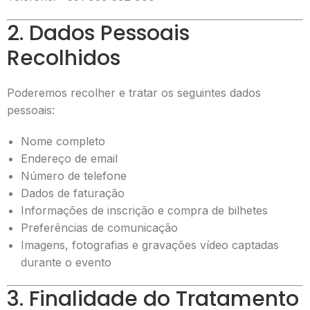
2. Dados Pessoais
Recolhidos
Poderemos recolher e tratar os seguintes dados
pessoais:
Nome completo
Endereço de email
Número de telefone
Dados de faturação
Informações de inscrição e compra de bilhetes
Preferências de comunicação
Imagens, fotografias e gravações vídeo captadas
durante o evento
3. Finalidade do Tratamento