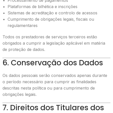
Processamento de pagamentos
Plataformas de bilhética e inscrições
Sistemas de acreditação e controlo de acessos
Cumprimento de obrigações legais, fiscais ou
regulamentares
Todos os prestadores de serviços terceiros estão
obrigados a cumprir a legislação aplicável em matéria
de proteção de dados.
6. Conservação dos Dados
Os dados pessoais serão conservados apenas durante
o período necessário para cumprir as finalidades
descritas nesta política ou para cumprimento de
obrigações legais.
7. Direitos dos Titulares dos