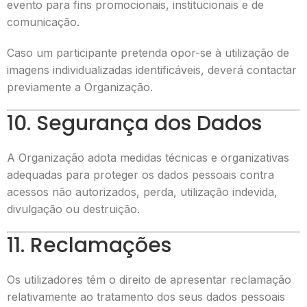
evento para fins promocionais, institucionais e de
comunicação.
Caso um participante pretenda opor-se à utilização de
imagens individualizadas identificáveis, deverá contactar
previamente a Organização.
10. Segurança dos Dados
A Organização adota medidas técnicas e organizativas
adequadas para proteger os dados pessoais contra
acessos não autorizados, perda, utilização indevida,
divulgação ou destruição.
11. Reclamações
Os utilizadores têm o direito de apresentar reclamação
relativamente ao tratamento dos seus dados pessoais