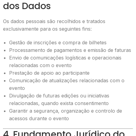
dos Dados
Os dados pessoais são recolhidos e tratados
exclusivamente para os seguintes fins:
Gestão de inscrições e compra de bilhetes
Processamento de pagamentos e emissão de faturas
Envio de comunicações logísticas e operacionais
relacionadas com o evento
Prestação de apoio ao participante
Comunicação de atualizações relacionadas com o
evento
Divulgação de futuras edições ou iniciativas
relacionadas, quando exista consentimento
Garantir a segurança, organização e controlo de
acessos durante o evento
4. Fundamento Jurídico do