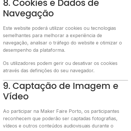
8. Cookies e Dados de
Navegação
Este website poderá utilizar cookies ou tecnologias
semelhantes para melhorar a experiência de
navegação, analisar o tráfego do website e otimizar o
desempenho da plataforma.
Os utilizadores podem gerir ou desativar os cookies
através das definições do seu navegador.
9. Captação de Imagem e
Vídeo
Ao participar na Maker Faire Porto, os participantes
reconhecem que poderão ser captadas fotografias,
vídeos e outros conteúdos audiovisuais durante o