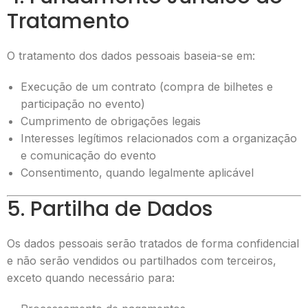
Tratamento
O tratamento dos dados pessoais baseia-se em:
Execução de um contrato (compra de bilhetes e
participação no evento)
Cumprimento de obrigações legais
Interesses legítimos relacionados com a organização
e comunicação do evento
Consentimento, quando legalmente aplicável
5. Partilha de Dados
Os dados pessoais serão tratados de forma confidencial
e não serão vendidos ou partilhados com terceiros,
exceto quando necessário para: