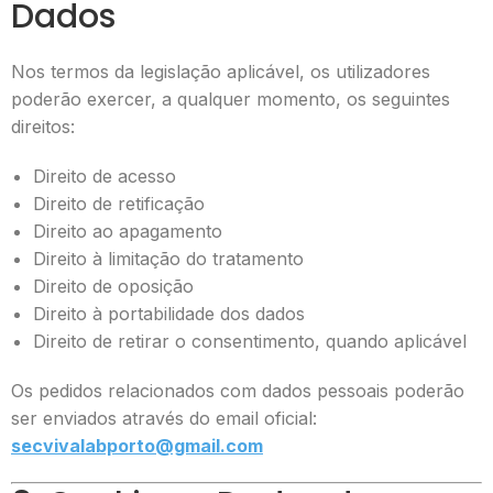
Dados
Nos termos da legislação aplicável, os utilizadores
poderão exercer, a qualquer momento, os seguintes
direitos:
Direito de acesso
Direito de retificação
Direito ao apagamento
Direito à limitação do tratamento
Direito de oposição
Direito à portabilidade dos dados
Direito de retirar o consentimento, quando aplicável
Os pedidos relacionados com dados pessoais poderão
ser enviados através do email oficial:
secvivalabporto@gmail.com